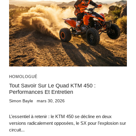
HOMOLOGUÉ
Tout Savoir Sur Le Quad KTM 450 :
Performances Et Entretien
Simon Bayle
mars 30, 2026
L’essentiel à retenir : le KTM 450 se décline en deux
versions radicalement opposées, le SX pour l’explosion sur
circuit...