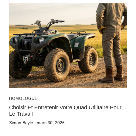
HOMOLOGUÉ
Choisir Et Entretenir Votre Quad Utilitaire Pour
Le Travail
Simon Bayle
mars 30, 2026