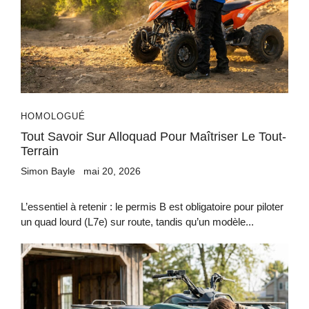
HOMOLOGUÉ
Tout Savoir Sur Alloquad Pour Maîtriser Le Tout-
Terrain
Simon Bayle
mai 20, 2026
L’essentiel à retenir : le permis B est obligatoire pour piloter
un quad lourd (L7e) sur route, tandis qu’un modèle...