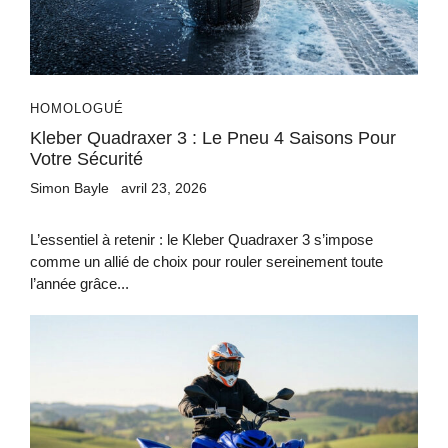
HOMOLOGUÉ
Kleber Quadraxer 3 : Le Pneu 4 Saisons Pour
Votre Sécurité
Simon Bayle
avril 23, 2026
L’essentiel à retenir : le Kleber Quadraxer 3 s’impose
comme un allié de choix pour rouler sereinement toute
l’année grâce...