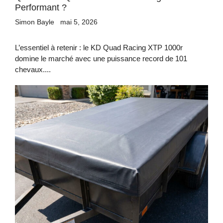
Performant ?
Simon Bayle
mai 5, 2026
L’essentiel à retenir : le KD Quad Racing XTP 1000r
domine le marché avec une puissance record de 101
chevaux....