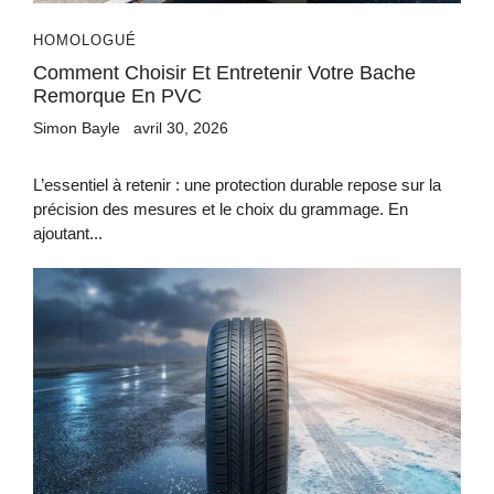
HOMOLOGUÉ
Comment Choisir Et Entretenir Votre Bache
Remorque En PVC
Simon Bayle
avril 30, 2026
L’essentiel à retenir : une protection durable repose sur la
précision des mesures et le choix du grammage. En
ajoutant...