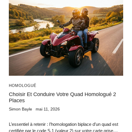
HOMOLOGUÉ
Choisir Et Conduire Votre Quad Homologué 2
Places
Simon Bayle
mai 11, 2026
L’essentiel à retenir : l’homologation biplace d’un quad est
certifiée par le code S.1 (valeur 2) sur votre carte grise....