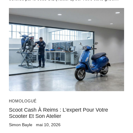
HOMOLOGUÉ
Scoot Cash À Reims : L’expert Pour Votre
Scooter Et Son Atelier
Simon Bayle
mai 10, 2026