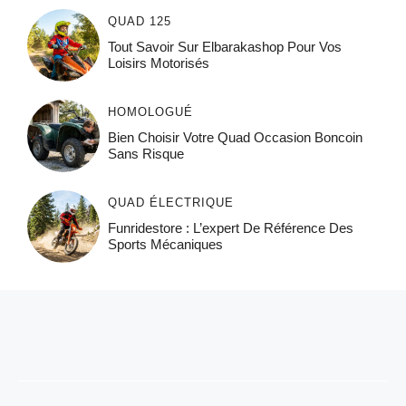
QUAD 125
Tout Savoir Sur Elbarakashop Pour Vos
Loisirs Motorisés
HOMOLOGUÉ
Bien Choisir Votre Quad Occasion Boncoin
Sans Risque
QUAD ÉLECTRIQUE
Funridestore : L’expert De Référence Des
Sports Mécaniques