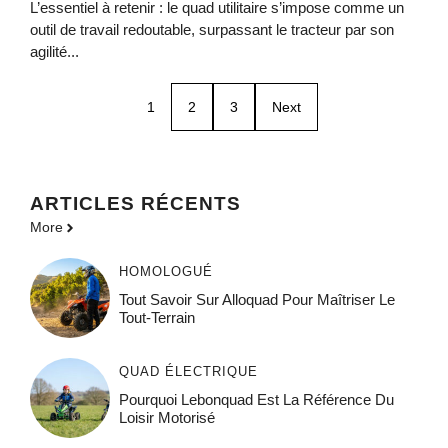
L’essentiel à retenir : le quad utilitaire s’impose comme un
outil de travail redoutable, surpassant le tracteur par son
agilité...
1
2
3
Next
ARTICLES RÉCENTS
More
HOMOLOGUÉ
Tout Savoir Sur Alloquad Pour Maîtriser Le
Tout-Terrain
QUAD ÉLECTRIQUE
Pourquoi Lebonquad Est La Référence Du
Loisir Motorisé