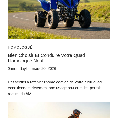
HOMOLOGUÉ
Bien Choisir Et Conduire Votre Quad
Homologué Neuf
Simon Bayle
mars 30, 2026
L’essentiel à retenir : l’homologation de votre futur quad
conditionne strictement son usage routier et les permis
requis, du AM...