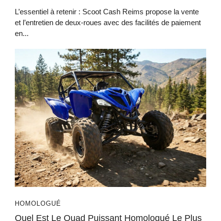
L’essentiel à retenir : Scoot Cash Reims propose la vente
et l’entretien de deux-roues avec des facilités de paiement
en...
HOMOLOGUÉ
Quel Est Le Quad Puissant Homologué Le Plus