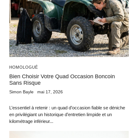
HOMOLOGUÉ
Bien Choisir Votre Quad Occasion Boncoin
Sans Risque
Simon Bayle
mai 17, 2026
L’essentiel à retenir : un quad d’occasion fiable se déniche
en privilégiant un historique d’entretien limpide et un
kilométrage inférieur...