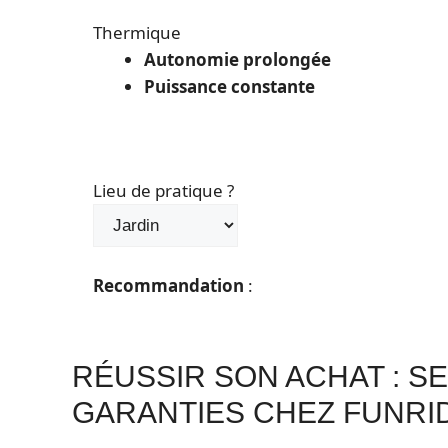
Thermique
Autonomie prolongée
Puissance constante
Lieu de pratique ?
Recommandation
:
RÉUSSIR SON ACHAT : S
GARANTIES CHEZ FUNRI