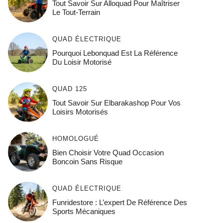
Tout Savoir Sur Alloquad Pour Maîtriser
Le Tout-Terrain
QUAD ÉLECTRIQUE
Pourquoi Lebonquad Est La Référence
Du Loisir Motorisé
QUAD 125
Tout Savoir Sur Elbarakashop Pour Vos
Loisirs Motorisés
HOMOLOGUÉ
Bien Choisir Votre Quad Occasion
Boncoin Sans Risque
QUAD ÉLECTRIQUE
Funridestore : L’expert De Référence Des
Sports Mécaniques