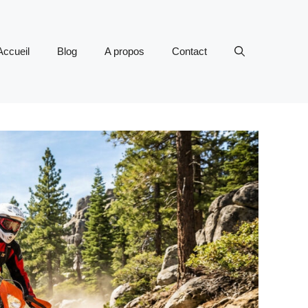
Accueil
Blog
A propos
Contact