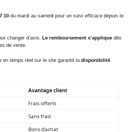
7 10
du mardi au samedi pour un suivi efficace depuis le
our changer d’avis.
Le remboursement s’applique
dès
les de vente.
 en temps réel sur le site garantit la
disponibilité
Avantage client
Frais offerts
Sans frais
Bons d’achat