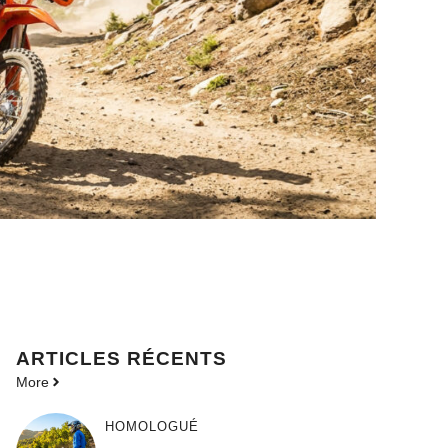
ARTICLES RÉCENTS
More
HOMOLOGUÉ