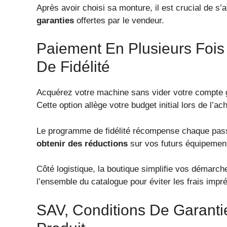
Après avoir choisi sa monture, il est crucial de s’
garanties
offertes par le vendeur.
Paiement En Plusieurs Foi
De Fidélité
Acquérez votre machine sans vider votre compte
Cette option allège votre budget initial lors de l’ach
Le programme de fidélité récompense chaque pa
obtenir des réductions
sur vos futurs équipement
Côté logistique, la boutique simplifie vos démarc
l’ensemble du catalogue pour éviter les frais impr
SAV, Conditions De Garanti