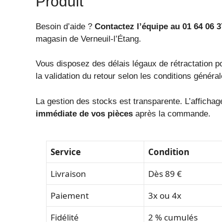
Produit
Besoin d’aide ?
Contactez l’équipe au 01 64 06 3
magasin de Verneuil-l’Étang.
Vous disposez des délais légaux de rétractation p
la validation du retour selon les conditions généra
La gestion des stocks est transparente. L’affichage
immédiate de vos pièces
après la commande.
Service
Condition
Livraison
Dès 89 €
Paiement
3x ou 4x
Fidélité
2 % cumulés