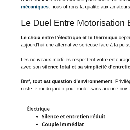
mécaniques
, nous offrons la qualité aux amateur
Le Duel Entre Motorisation 
Le choix entre l’électrique et le thermique
dépen
aujourd’hui une alternative sérieuse face à la pui
Les nouveaux modèles respectent votre entourage.
avec son
silence total et sa simplicité d’entreti
Bref,
tout est question d’environnement
. Privil
reste le roi du jardin pour rouler sans aucune nui
Électrique
Silence et entretien réduit
Couple immédiat