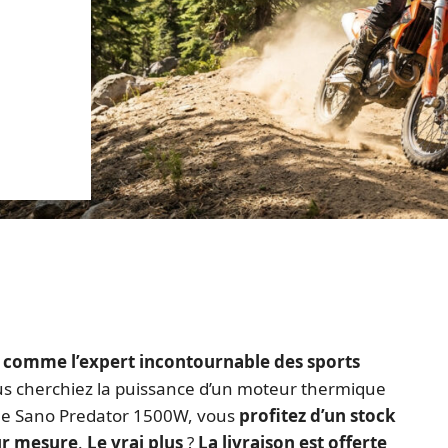
 comme l’expert incontournable des sports
s cherchiez la puissance d’un moteur thermique
 le Sano Predator 1500W, vous
profitez d’un stock
ur mesure
.
Le vrai plus
?
La livraison est offerte