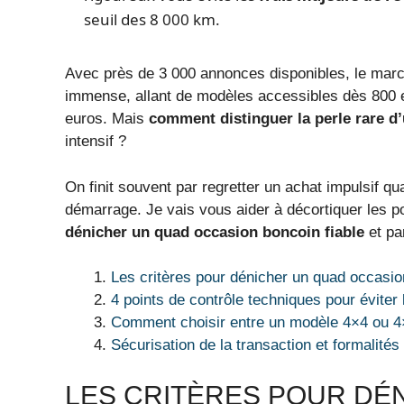
seuil des 8 000 km.
Avec près de 3 000 annonces disponibles, le marc
immense, allant de modèles accessibles dès 800 e
euros. Mais
comment distinguer la perle rare d’
intensif ?
On finit souvent par regretter un achat impulsif q
démarrage. Je vais vous aider à décortiquer les po
dénicher un quad occasion boncoin fiable
et pa
Les critères pour dénicher un quad occasio
4 points de contrôle techniques pour éviter
Comment choisir entre un modèle 4×4 ou 4
Sécurisation de la transaction et formalités
LES CRITÈRES POUR DÉ