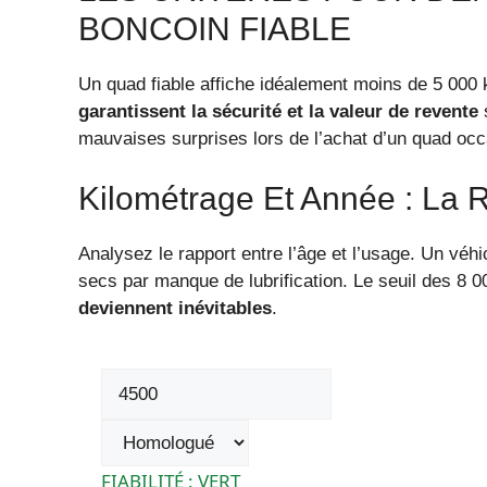
BONCOIN FIABLE
Un quad fiable affiche idéalement moins de 5 000
garantissent la sécurité et la valeur de revente
s
mauvaises surprises lors de l’achat d’un quad occ
Kilométrage Et Année : La R
Analysez le rapport entre l’âge et l’usage. Un véh
secs par manque de lubrification. Le seuil des 8 0
deviennent inévitables
.
FIABILITÉ : VERT