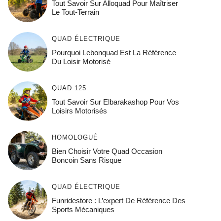
Tout Savoir Sur Alloquad Pour Maîtriser
Le Tout-Terrain
QUAD ÉLECTRIQUE
Pourquoi Lebonquad Est La Référence
Du Loisir Motorisé
QUAD 125
Tout Savoir Sur Elbarakashop Pour Vos
Loisirs Motorisés
HOMOLOGUÉ
Bien Choisir Votre Quad Occasion
Boncoin Sans Risque
QUAD ÉLECTRIQUE
Funridestore : L’expert De Référence Des
Sports Mécaniques