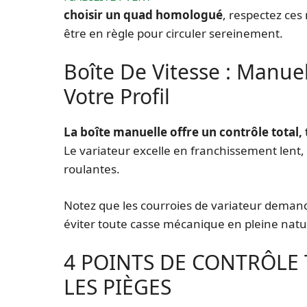
choisir un quad homologué
, respectez ce
être en règle pour circuler sereinement.
Boîte De Vitesse : Manu
Votre Profil
La boîte manuelle offre un contrôle total, 
Le variateur excelle en franchissement lent, 
roulantes.
Notez que les courroies de variateur dema
éviter toute casse mécanique en pleine natu
4 POINTS DE CONTRÔLE
LES PIÈGES