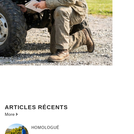
ARTICLES RÉCENTS
More
HOMOLOGUÉ