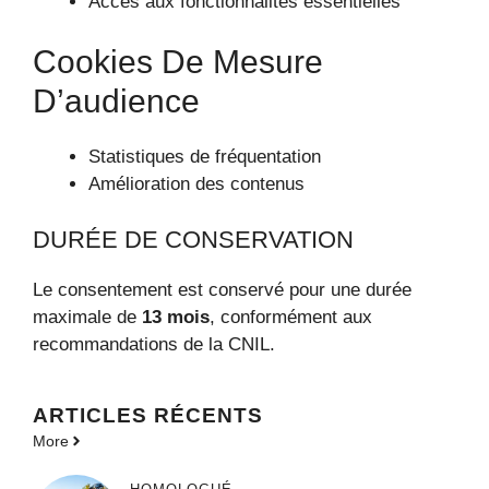
Accès aux fonctionnalités essentielles
Cookies De Mesure
D’audience
Statistiques de fréquentation
Amélioration des contenus
DURÉE DE CONSERVATION
Le consentement est conservé pour une durée
maximale de
13 mois
, conformément aux
recommandations de la CNIL.
ARTICLES RÉCENTS
More