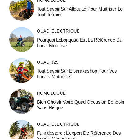
HOMOLOGUÉ
Tout Savoir Sur Alloquad Pour Maîtriser Le
Tout-Terrain
QUAD ÉLECTRIQUE
Pourquoi Lebonquad Est La Référence Du
Loisir Motorisé
QUAD 125
Tout Savoir Sur Elbarakashop Pour Vos
Loisirs Motorisés
HOMOLOGUÉ
Bien Choisir Votre Quad Occasion Boncoin
Sans Risque
QUAD ÉLECTRIQUE
Funridestore : L’expert De Référence Des
Sports Mécaniques