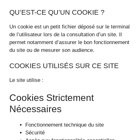
QU’EST-CE QU’UN COOKIE ?
Un cookie est un petit fichier déposé sur le terminal
de l’utilisateur lors de la consultation d’un site. Il
permet notamment d’assurer le bon fonctionnement
du site ou de mesurer son audience.
COOKIES UTILISÉS SUR CE SITE
Le site utilise :
Cookies Strictement
Nécessaires
Fonctionnement technique du site
Sécurité