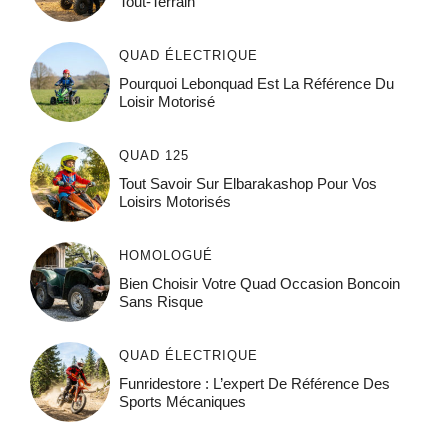
Tout-Terrain
QUAD ÉLECTRIQUE
Pourquoi Lebonquad Est La Référence Du
Loisir Motorisé
QUAD 125
Tout Savoir Sur Elbarakashop Pour Vos
Loisirs Motorisés
HOMOLOGUÉ
Bien Choisir Votre Quad Occasion Boncoin
Sans Risque
QUAD ÉLECTRIQUE
Funridestore : L’expert De Référence Des
Sports Mécaniques