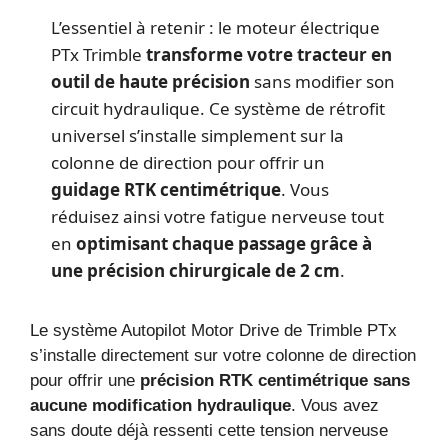
L’essentiel à retenir : le moteur électrique
PTx Trimble
transforme votre tracteur en
outil de haute précision
sans modifier son
circuit hydraulique. Ce système de rétrofit
universel s’installe simplement sur la
colonne de direction pour offrir un
guidage RTK centimétrique
. Vous
réduisez ainsi votre fatigue nerveuse tout
en
optimisant chaque passage grâce à
une précision chirurgicale de 2 cm
.
Le système Autopilot Motor Drive de Trimble PTx
s’installe directement sur votre colonne de direction
pour offrir une
précision RTK centimétrique sans
aucune modification hydraulique
. Vous avez
sans doute déjà ressenti cette tension nerveuse