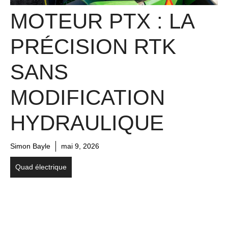
MOTEUR PTX : LA
PRÉCISION RTK
SANS
MODIFICATION
HYDRAULIQUE
Simon Bayle
mai 9, 2026
Quad électrique