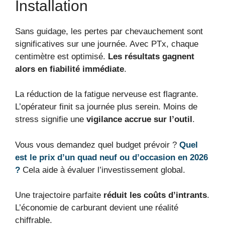
Installation
Sans guidage, les pertes par chevauchement sont
significatives sur une journée. Avec PTx, chaque
centimètre est optimisé.
Les résultats gagnent
alors en fiabilité immédiate
.
La réduction de la fatigue nerveuse est flagrante.
L’opérateur finit sa journée plus serein. Moins de
stress signifie une
vigilance accrue sur l’outil
.
Vous vous demandez quel budget prévoir ?
Quel
est le prix d’un quad neuf ou d’occasion en 2026
?
Cela aide à évaluer l’investissement global.
Une trajectoire parfaite
réduit les coûts d’intrants
.
L’économie de carburant devient une réalité
chiffrable.