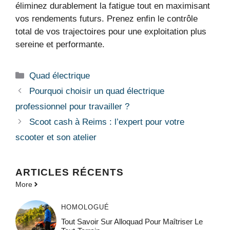
éliminez durablement la fatigue tout en maximisant
vos rendements futurs. Prenez enfin le contrôle
total de vos trajectoires pour une exploitation plus
sereine et performante.
Catégories
Quad électrique
Pourquoi choisir un quad électrique
professionnel pour travailler ?
Scoot cash à Reims : l’expert pour votre
scooter et son atelier
ARTICLES RÉCENTS
More
HOMOLOGUÉ
Tout Savoir Sur Alloquad Pour Maîtriser Le