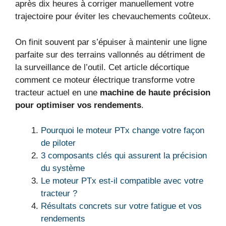
après dix heures à corriger manuellement votre
trajectoire pour éviter les chevauchements coûteux.
On finit souvent par s’épuiser à maintenir une ligne
parfaite sur des terrains vallonnés au détriment de
la surveillance de l’outil. Cet article décortique
comment ce moteur électrique transforme votre
tracteur actuel en une
machine de haute précision
pour optimiser vos rendements
.
Pourquoi le moteur PTx change votre façon
de piloter
3 composants clés qui assurent la précision
du système
Le moteur PTx est-il compatible avec votre
tracteur ?
Résultats concrets sur votre fatigue et vos
rendements