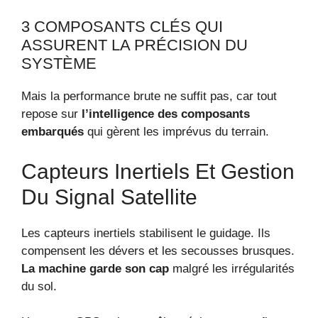
3 COMPOSANTS CLÉS QUI
ASSURENT LA PRÉCISION DU
SYSTÈME
Mais la performance brute ne suffit pas, car tout
repose sur
l’intelligence des composants
embarqués
qui gèrent les imprévus du terrain.
Capteurs Inertiels Et Gestion
Du Signal Satellite
Les capteurs inertiels stabilisent le guidage. Ils
compensent les dévers et les secousses brusques.
La machine garde son cap
malgré les irrégularités
du sol.