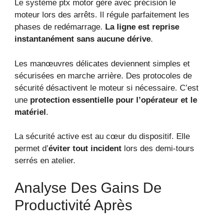
Le système ptx motor gère avec précision le
moteur lors des arrêts. Il régule parfaitement les
phases de redémarrage.
La ligne est reprise
instantanément sans aucune dérive
.
Les manœuvres délicates deviennent simples et
sécurisées en marche arrière. Des protocoles de
sécurité désactivent le moteur si nécessaire. C’est
une
protection essentielle pour l’opérateur et le
matériel
.
La sécurité active est au cœur du dispositif. Elle
permet d’
éviter tout incident
lors des demi-tours
serrés en atelier.
Analyse Des Gains De
Productivité Après