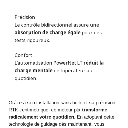
Précision
Le contrôle bidirectionnel assure une
absorption de charge égale
pour des
tests rigoureux.
Confort
L’automatisation PowerNet LT
réduit la
charge mentale
de l’opérateur au
quotidien.
Grâce à son installation sans huile et sa précision
RTK centimétrique, ce moteur ptx
transforme
radicalement votre quotidien
. En adoptant cette
technologie de guidage dès maintenant, vous