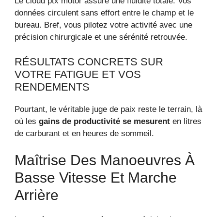
Le cloud ptx motor assure une fluidité totale. Vos
données circulent sans effort entre le champ et le
bureau. Bref, vous pilotez votre activité avec une
précision chirurgicale et une sérénité retrouvée.
RÉSULTATS CONCRETS SUR
VOTRE FATIGUE ET VOS
RENDEMENTS
Pourtant, le véritable juge de paix reste le terrain, là
où les
gains de productivité se mesurent
en litres
de carburant et en heures de sommeil.
Maîtrise Des Manoeuvres À
Basse Vitesse Et Marche
Arrière