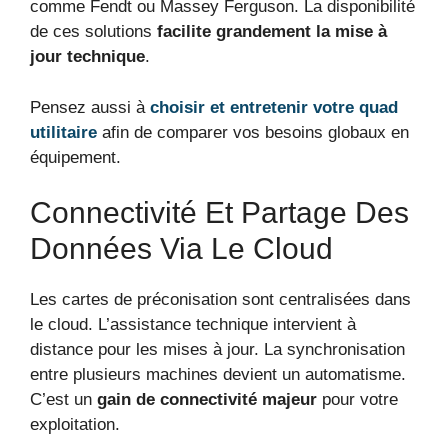
comme Fendt ou Massey Ferguson. La disponibilité
de ces solutions
facilite grandement la mise à
jour technique
.
Pensez aussi à
choisir et entretenir votre quad
utilitaire
afin de comparer vos besoins globaux en
équipement.
Connectivité Et Partage Des
Données Via Le Cloud
Les cartes de préconisation sont centralisées dans
le cloud. L’assistance technique intervient à
distance pour les mises à jour. La synchronisation
entre plusieurs machines devient un automatisme.
C’est un
gain de connectivité majeur
pour votre
exploitation.