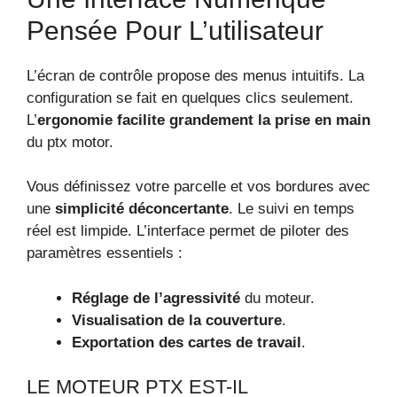
Pensée Pour L’utilisateur
L’écran de contrôle propose des menus intuitifs. La
configuration se fait en quelques clics seulement.
L’
ergonomie facilite grandement la prise en main
du ptx motor.
Vous définissez votre parcelle et vos bordures avec
une
simplicité déconcertante
. Le suivi en temps
réel est limpide. L’interface permet de piloter des
paramètres essentiels :
Réglage de l’agressivité
du moteur.
Visualisation de la couverture
.
Exportation des cartes de travail
.
LE MOTEUR PTX EST-IL