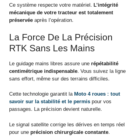
Ce système respecte votre matériel.
L’intégrité
mécanique de votre tracteur est totalement
préservée
après l’opération.
La Force De La Précision
RTK Sans Les Mains
Le guidage mains libres assure une
répétabilité
centimétrique indispensable
. Vous suivez la ligne
sans effort, même sur des terrains difficiles.
Cette technologie garantit la
Moto 4 roues : tout
savoir sur la stabilité et le permis
pour vos
passages. La précision devient naturelle.
Le signal satellite corrige les dérives en temps réel
pour une
précision chirurgicale constante
.