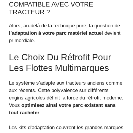
COMPATIBLE AVEC VOTRE
TRACTEUR ?
Alors, au-delà de la technique pure, la question de
l’adaptation à votre parc matériel actuel
devient
primordiale.
Le Choix Du Rétrofit Pour
Les Flottes Multimarques
Le système s’adapte aux tracteurs anciens comme
aux récents. Cette polyvalence sur différents
engins agricoles définit la force du rétrofit moderne.
Vous
optimisez ainsi votre parc existant sans
tout racheter
.
Les kits d’adaptation couvrent les grandes marques