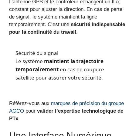
L’antenne GPS et le contrôleur échangent un flux
constant pour ajuster la direction. En cas de perte
de signal, le système maintient la ligne
temporairement. C’est une
sécurité indispensable
pour la continuité du travail
.
Sécurité du signal
Le système
maintient la trajectoire
temporairement
en cas de coupure
satellite pour assurer votre sécurité.
Référez-vous aux
marques de précision du groupe
AGCO
pour
valider l’expertise technologique de
PTx
.
Une Interface Numérique