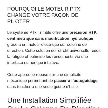
POURQUOI LE MOTEUR PTX
CHANGE VOTRE FAÇON DE
PILOTER
Le système PTx Trimble offre une
précision RTK
centimétrique sans modification hydraulique
grâce à un moteur électrique sur colonne de
direction. Cette solution de rétrofit universelle réduit
la fatigue et optimise les rendements via une
interface numérique intuitive.
Cette approche repose sur une simplicité
mécanique permettant de
passer à l’autoguidage
sans toucher à une seule goutte d’huile.
Une Installation Simplifiée