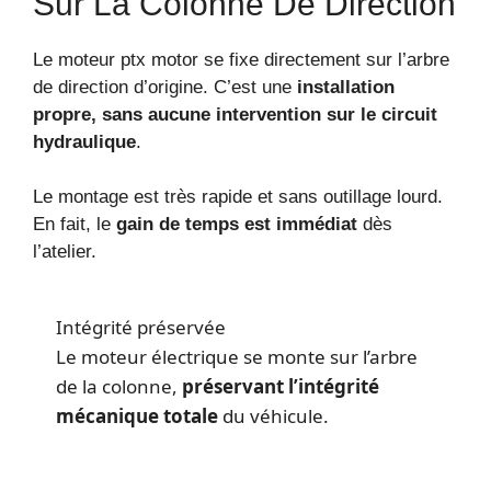
Sur La Colonne De Direction
Le moteur ptx motor se fixe directement sur l’arbre
de direction d’origine. C’est une
installation
propre, sans aucune intervention sur le circuit
hydraulique
.
Le montage est très rapide et sans outillage lourd.
En fait, le
gain de temps est immédiat
dès
l’atelier.
Intégrité préservée
Le moteur électrique se monte sur l’arbre
de la colonne,
préservant l’intégrité
mécanique totale
du véhicule.