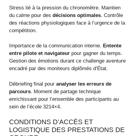
Stress lié à la pression du chronomètre. Maintien
du calme pour des
décisions optimales
. Contrôle
des réactions physiologiques face à l’urgence de la
compétition.
Importance de la communication interne.
Entente
entre pilote et navigateur
pour gagner du temps.
Gestion des émotions durant ce challenge aventure
encadré par des moniteurs diplômés d’État.
Débriefing final pour
analyser les erreurs de
parcours
. Moment de partage technique
enrichissant pour l’ensemble des participants au
sein de l’école 3214×4.
CONDITIONS D’ACCÈS ET
LOGISTIQUE DES PRESTATIONS DE