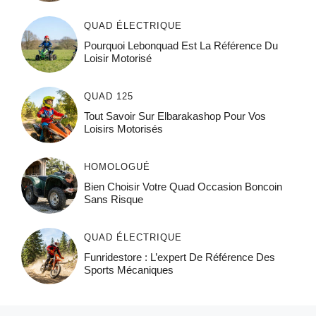
QUAD ÉLECTRIQUE
Pourquoi Lebonquad Est La Référence Du
Loisir Motorisé
QUAD 125
Tout Savoir Sur Elbarakashop Pour Vos
Loisirs Motorisés
HOMOLOGUÉ
Bien Choisir Votre Quad Occasion Boncoin
Sans Risque
QUAD ÉLECTRIQUE
Funridestore : L’expert De Référence Des
Sports Mécaniques