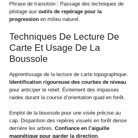
Phrase de transition : Passage des techniques de
pilotage aux
outils de repérage pour la
progression
en milieu naturel.
Techniques De Lecture De
Carte Et Usage De La
Boussole
Apprentissage de la lecture de carte topographique.
Identification rigoureuse des courbes de niveau
pour anticiper le relief. Évitement des impasses
raides durant la course d’orientation quad en forêt.
Emploi de la boussole pour une visée précise au
cap. Disparition des repères visuels en forêt dense
derrière les arbres.
Confiance en l’aiguille
magnétique pour garder la direction
.