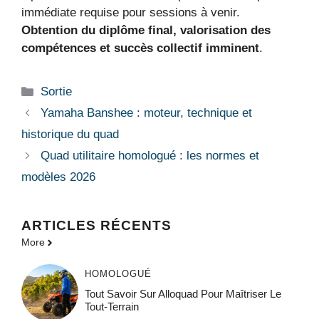
immédiate requise pour sessions à venir.
Obtention du diplôme final, valorisation des
compétences et succès collectif imminent
.
Catégories
Sortie
Yamaha Banshee : moteur, technique et
historique du quad
Quad utilitaire homologué : les normes et
modèles 2026
ARTICLES RÉCENTS
More
HOMOLOGUÉ
Tout Savoir Sur Alloquad Pour Maîtriser Le
Tout-Terrain