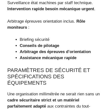
Surveillance état machines par staff technique.
Intervention rapide besoin mécanique urgent
.
Arbitrage épreuves orientation inclus.
Rôle
moniteurs
:
Briefing sécurité
Conseils de pilotage
Arbitrage des épreuves d’orientation
Assistance mécanique rapide
PARAMÈTRES DE SÉCURITÉ ET
SPÉCIFICATIONS DES
ÉQUIPEMENTS
Une organisation millimétrée ne serait rien sans un
cadre sécuritaire strict et un matériel
parfaitement adapté
aux contraintes du tout-