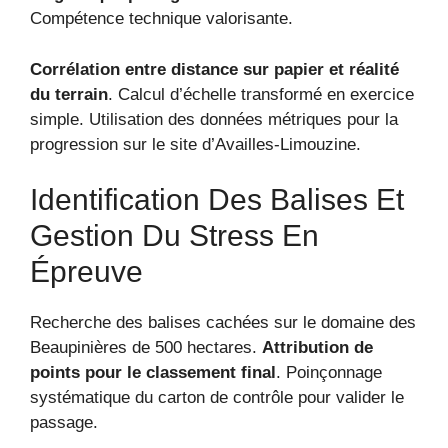
Compétence technique valorisante.
Corrélation entre distance sur papier et réalité
du terrain
. Calcul d’échelle transformé en exercice
simple. Utilisation des données métriques pour la
progression sur le site d’Availles-Limouzine.
Identification Des Balises Et
Gestion Du Stress En
Épreuve
Recherche des balises cachées sur le domaine des
Beaupinières de 500 hectares.
Attribution de
points pour le classement final
. Poinçonnage
systématique du carton de contrôle pour valider le
passage.