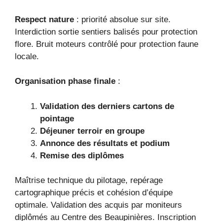
Respect nature
: priorité absolue sur site.
Interdiction sortie sentiers balisés pour protection
flore. Bruit moteurs contrôlé pour protection faune
locale.
Organisation phase finale
:
Validation des derniers cartons de
pointage
Déjeuner terroir en groupe
Annonce des résultats et podium
Remise des diplômes
Maîtrise technique du pilotage, repérage
cartographique précis et cohésion d’équipe
optimale. Validation des acquis par moniteurs
diplômés au Centre des Beaupinières. Inscription