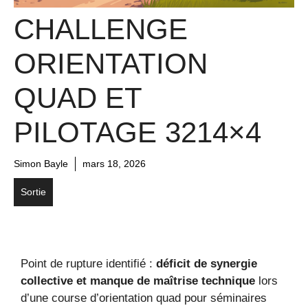
CHALLENGE
ORIENTATION
QUAD ET
PILOTAGE 3214×4
Simon Bayle
mars 18, 2026
Sortie
Point de rupture identifié :
déficit de synergie
collective et manque de maîtrise technique
lors
d’une course d’orientation quad pour séminaires