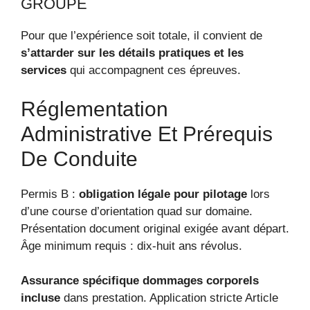
GROUPE
Pour que l’expérience soit totale, il convient de
s’attarder sur les détails pratiques et les
services
qui accompagnent ces épreuves.
Réglementation
Administrative Et Prérequis
De Conduite
Permis B :
obligation légale pour pilotage
lors
d’une course d’orientation quad sur domaine.
Présentation document original exigée avant départ.
Âge minimum requis : dix-huit ans révolus.
Assurance spécifique dommages corporels
incluse
dans prestation. Application stricte Article