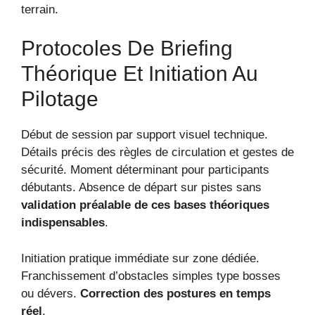
terrain.
Protocoles De Briefing
Théorique Et Initiation Au
Pilotage
Début de session par support visuel technique.
Détails précis des règles de circulation et gestes de
sécurité. Moment déterminant pour participants
débutants. Absence de départ sur pistes sans
validation préalable de ces bases théoriques
indispensables
.
Initiation pratique immédiate sur zone dédiée.
Franchissement d’obstacles simples type bosses
ou dévers.
Correction des postures en temps
réel
.