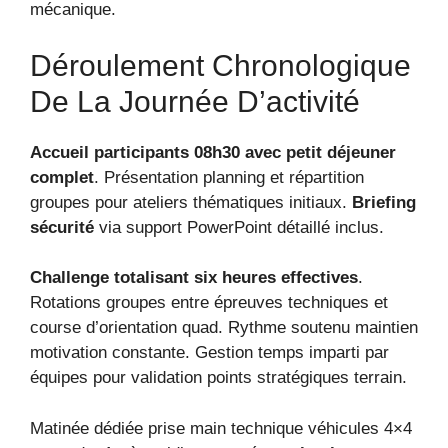
mécanique.
Déroulement Chronologique
De La Journée D’activité
Accueil participants 08h30 avec petit déjeuner
complet
. Présentation planning et répartition
groupes pour ateliers thématiques initiaux.
Briefing
sécurité
via support PowerPoint détaillé inclus.
Challenge totalisant six heures effectives
.
Rotations groupes entre épreuves techniques et
course d’orientation quad. Rythme soutenu maintien
motivation constante. Gestion temps imparti par
équipes pour validation points stratégiques terrain.
Matinée dédiée prise main technique véhicules 4×4