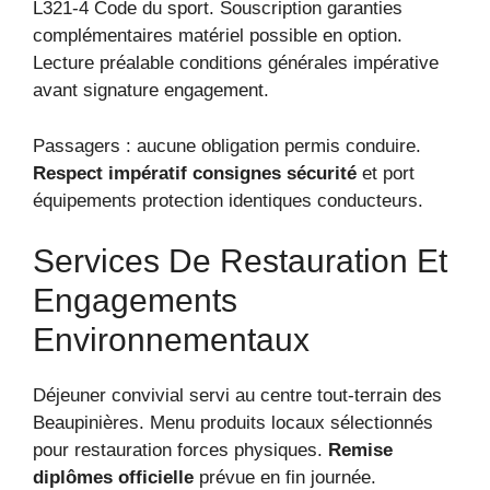
L321-4 Code du sport. Souscription garanties
complémentaires matériel possible en option.
Lecture préalable conditions générales impérative
avant signature engagement.
Passagers : aucune obligation permis conduire.
Respect impératif consignes sécurité
et port
équipements protection identiques conducteurs.
Services De Restauration Et
Engagements
Environnementaux
Déjeuner convivial servi au centre tout-terrain des
Beaupinières. Menu produits locaux sélectionnés
pour restauration forces physiques.
Remise
diplômes officielle
prévue en fin journée.