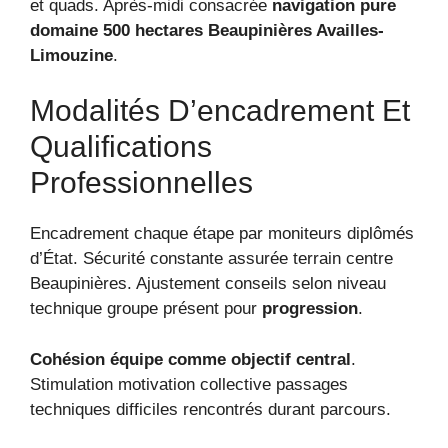
et quads. Après-midi consacrée
navigation pure
domaine 500 hectares Beaupinières Availles-
Limouzine
.
Modalités D’encadrement Et
Qualifications
Professionnelles
Encadrement chaque étape par moniteurs diplômés
d’État. Sécurité constante assurée terrain centre
Beaupinières. Ajustement conseils selon niveau
technique groupe présent pour
progression
.
Cohésion équipe comme objectif central
.
Stimulation motivation collective passages
techniques difficiles rencontrés durant parcours.