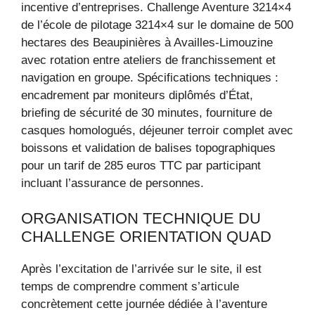
incentive d’entreprises. Challenge Aventure 3214×4
de l’école de pilotage 3214×4 sur le domaine de 500
hectares des Beaupinières à Availles-Limouzine
avec rotation entre ateliers de franchissement et
navigation en groupe. Spécifications techniques :
encadrement par moniteurs diplômés d’État,
briefing de sécurité de 30 minutes, fourniture de
casques homologués, déjeuner terroir complet avec
boissons et validation de balises topographiques
pour un tarif de 285 euros TTC par participant
incluant l’assurance de personnes.
ORGANISATION TECHNIQUE DU
CHALLENGE ORIENTATION QUAD
Après l’excitation de l’arrivée sur le site, il est
temps de comprendre comment s’articule
concrètement cette journée dédiée à l’aventure