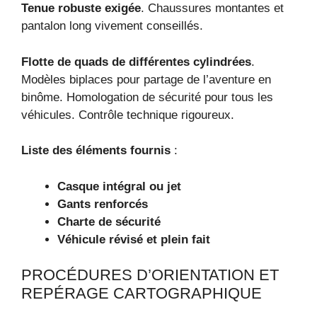
Tenue robuste exigée
. Chaussures montantes et
pantalon long vivement conseillés.
Flotte de quads de différentes cylindrées
.
Modèles biplaces pour partage de l’aventure en
binôme. Homologation de sécurité pour tous les
véhicules. Contrôle technique rigoureux.
Liste des éléments fournis
:
Casque intégral ou jet
Gants renforcés
Charte de sécurité
Véhicule révisé et plein fait
PROCÉDURES D’ORIENTATION ET
REPÉRAGE CARTOGRAPHIQUE