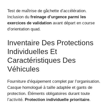
Test de maîtrise de gâchette d’accélération.
Inclusion du
freinage d’urgence parmi les
exercices de validation
avant départ en course
d’orientation quad.
Inventaire Des Protections
Individuelles Et
Caractéristiques Des
Véhicules
Fourniture d’équipement complet par l’organisation.
Casque homologué à taille adaptée et gants de
protection. Éléments obligatoires durant toute
l’activité.
Protection individuelle prioritaire
.